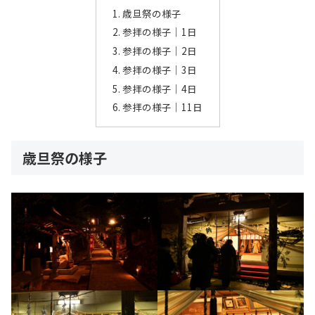
歳旦祭の様子
参拝の様子｜1日
参拝の様子｜2日
参拝の様子｜3日
参拝の様子｜4日
参拝の様子｜11日
歳旦祭の様子